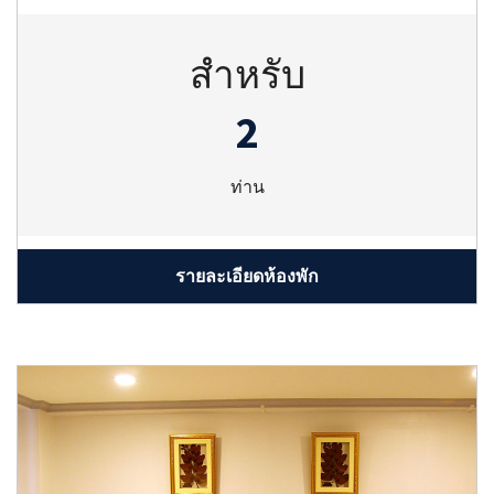
สำหรับ
2
ท่าน
รายละเอียดห้องพัก