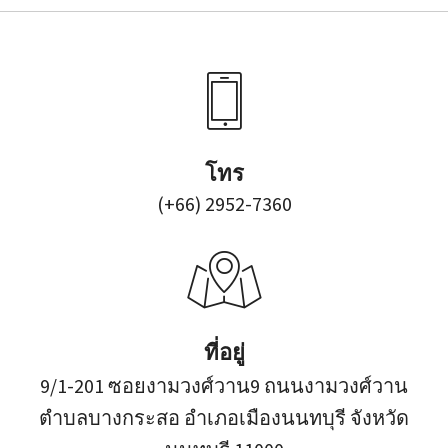
โทร
(+66) 2952-7360
ที่อยู่
9/1-201 ซอยงามวงศ์วาน9 ถนนงามวงศ์วาน
ตำบลบางกระสอ อำเภอเมืองนนทบุรี จังหวัด