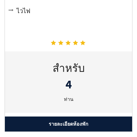
ไวไฟ
สำหรับ
4
ท่าน
รายละเอียดห้องพัก