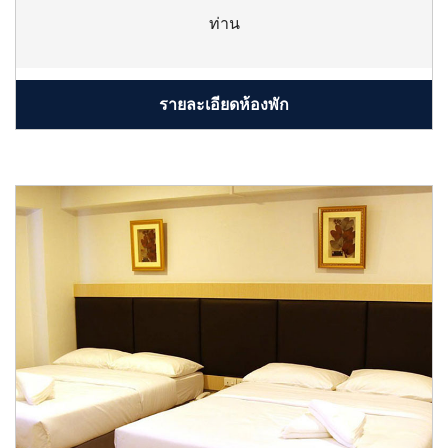
ท่าน
รายละเอียดห้องพัก