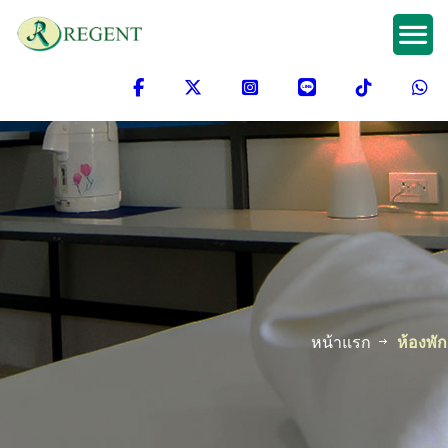
หน้าแรก
ห้องพัก