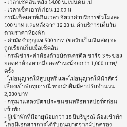
- เวลาเช็คอิน หลัง 14.00 น. เป็นต้นไป
- เวลาเช็คเอาท์ ก่อน 12.00 น.
กรณีเช็คเอาท์เกินเวลา อัตราค่าบริการชั่วโมงละ
100 บาท และหลังจาก 16.00 น. ค่าบริการเต็มวัน
ตามราคาห้องพัก
- ค่ามัดจำกุญแจ 500 บาท (ขอรับเป็นเงินสด) จะ
ถูกเรียกเก็บเมื่อเช็คอิน
- กรณีชำระค่าห้องด้วยบัตรเครดิต ชาร์จ 3 % ของ
ยอดค่าห้องหากมียอดชำระน้อยกว่า 1,000 บาท/
ครั้ง
- ไม่อนุญาตให้สูบบุหรี่ และไม่อนุญาตให้นำสัตว์
เลี้ยงเข้าพักทุกกรณี หากฝ่าฝืนมีค่าปรับจำนวน
2,000 บาท
- กรุณาแสดงบัตรประชนชนหรือพาสปอร์ตก่อน
เข้าพัก
- ผู้เข้าพักที่มีอายุน้อยกว่า 18 ปีบริบูรณ์ ต้องเข้าพัก
โดยมีเอกสารการได้รับอนุญาตจากผู้ปกครอง