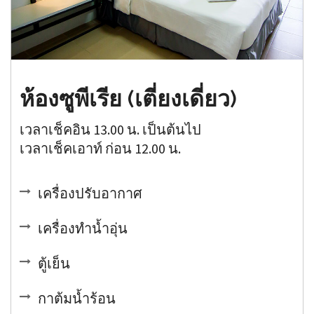
ห้องซูพีเรีย (เตี่ยงเดี่ยว)
เวลาเช็คอิน 13.00 น. เป็นต้นไป
เวลาเช็คเอาท์ ก่อน 12.00 น.
เครื่องปรับอากาศ
เครื่องทำน้ำอุ่น
ตู้เย็น
กาต้มน้ำร้อน