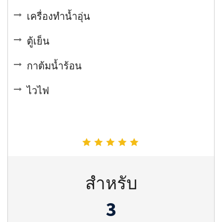
เครื่องทำน้ำอุ่น
ตู้เย็น
กาต้มน้ำร้อน
ไวไฟ
สำหรับ
3