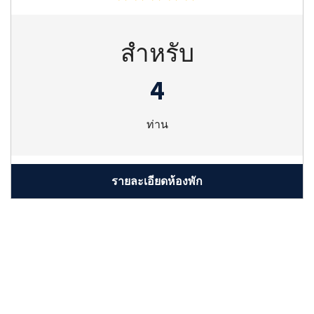
สำหรับ
4
ท่าน
รายละเอียดห้องพัก