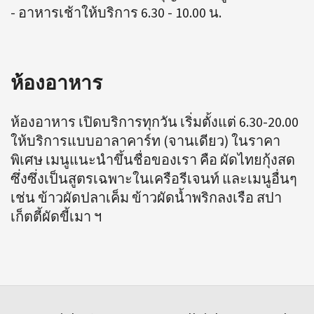
- อาหารเช้าให้บริการ 6.30 - 10.00 น.
ห้องอาหาร
ห้องอาหาร เปิดบริการทุกวัน เริ่มตั้งแต่ 6.30-20.00
ให้บริการแบบอาลาคาร์ท (จานเดียว) ในราคา
พิเศษ เมนูแนะนำขึ้นชื่อของเรา คือ ผัดไทยกุ้งสด
ซึ่งซึ่งเป็นสูตรเฉพาะในเครือรีเจนท์ และเมนูอื่นๆ
เช่น ข้าวผัดปลาเค็ม ข้าวผัดน้ำพริกลงเรือ สปา
เก็ตตี้ผัดขี้เมา ฯ