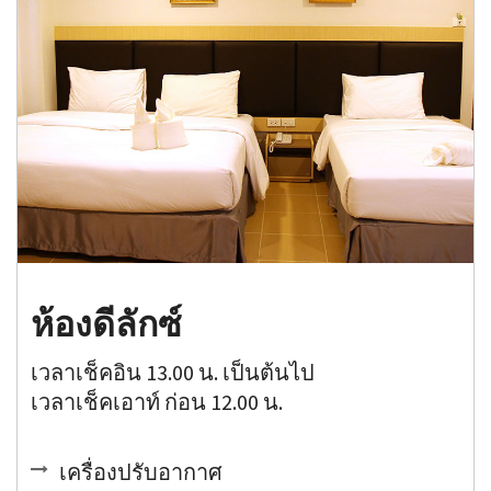
ห้องดีลักซ์
เวลาเช็คอิน 13.00 น. เป็นต้นไป
เวลาเช็คเอาท์ ก่อน 12.00 น.
เครื่องปรับอากาศ