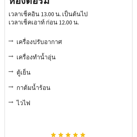
ห้องดอร์ม
เวลาเช็คอิน 13.00 น. เป็นต้นไป
เวลาเช็คเอาท์ ก่อน 12.00 น.
เครื่องปรับอากาศ
เครื่องทำน้ำอุ่น
ตู้เย็น
กาต้มน้ำร้อน
ไวไฟ