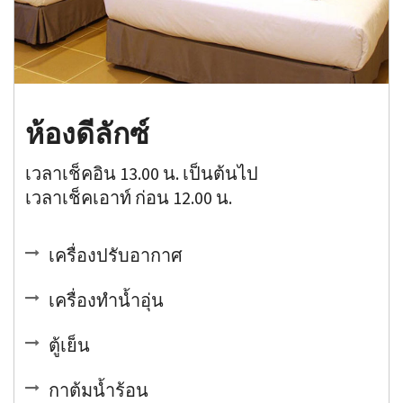
ห้องดีลักซ์
เวลาเช็คอิน 13.00 น. เป็นต้นไป
เวลาเช็คเอาท์ ก่อน 12.00 น.
เครื่องปรับอากาศ
เครื่องทำน้ำอุ่น
ตู้เย็น
กาต้มน้ำร้อน