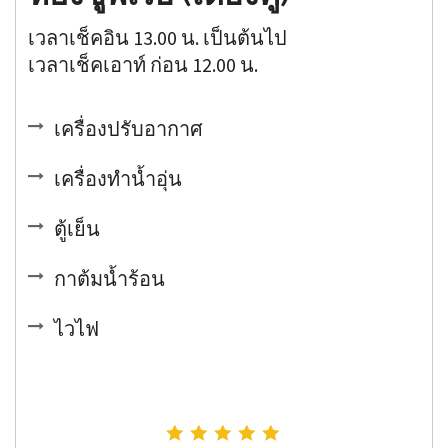
เวลาเช็คอิน 13.00 น. เป็นต้นไป
เวลาเช็คเอาท์ ก่อน 12.00 น.
เครื่องปรับอากาศ
เครื่องทำน้ำอุ่น
ตู้เย็น
กาต้มน้ำร้อน
ไวไฟ