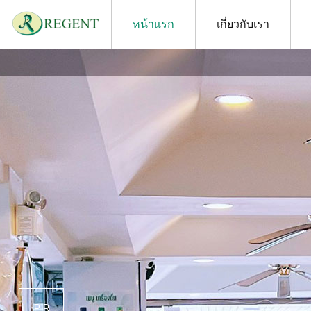
หน้าแรก
เกี่ยวกับเรา