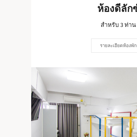
ห้องดีลักซ
สำหรับ 3 ท่าน
รายละเอียดห้องพัก