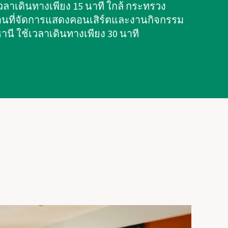
้เวลาเดินทางเพียง 15 นาที ใกล้ กระทรวง
ถานที่จัดการแสดงคอนเสิร์ตและงานกิจกรรม
านี ใช้เวลาเดินทางเพียง 30 นาที