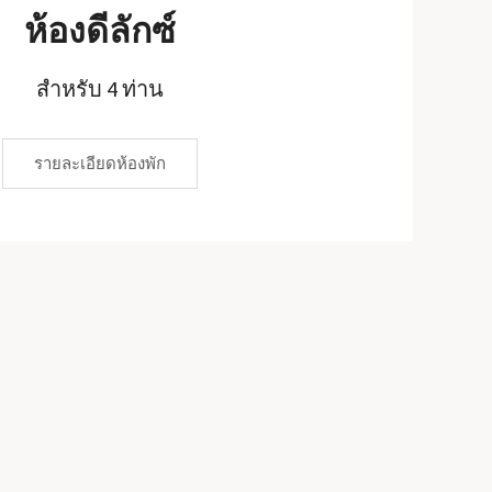
ห้องดีลักซ์
สำหรับ 4 ท่าน
รายละเอียดห้องพัก