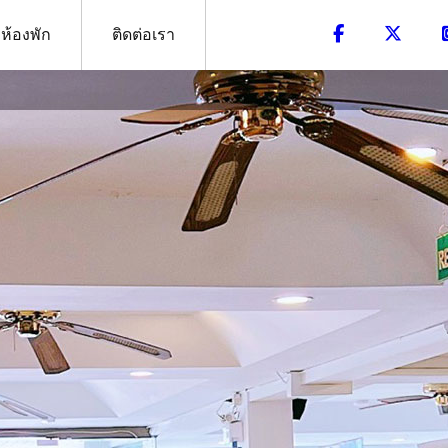
ห้องพัก
ติดต่อเรา