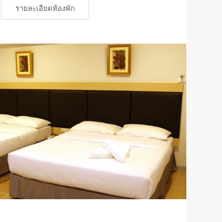
รายละเอียดห้องพัก