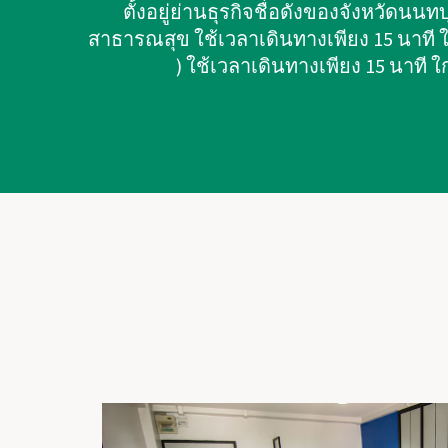
ตั้งอยู่ย่านธุรกิจชื่อดังของจังหวัดนน
สาธารณสุข ใช้เวลาเดินทางเพียง 15 นาที
) ใช้เวลาเดินทางเพียง 15 นาที 