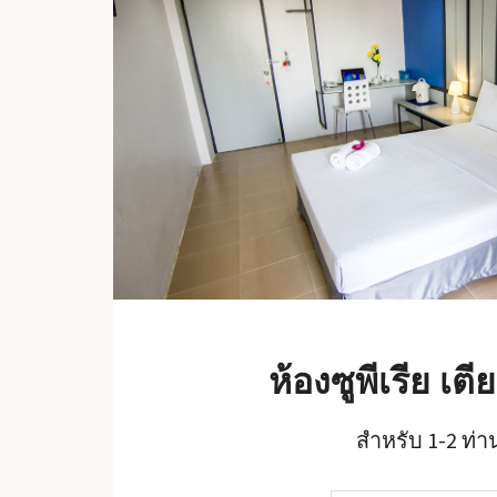
ห้องซูพีเรีย เตีย
สำหรับ 1-2 ท่า